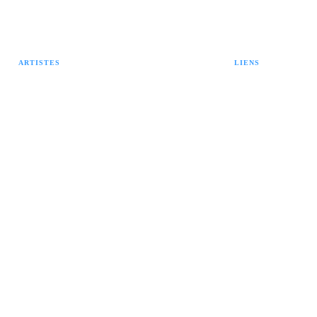
ARTISTES
LIENS