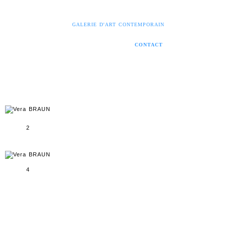
GALERIE D'ART CONTEMPORAIN
CONTACT
2
4